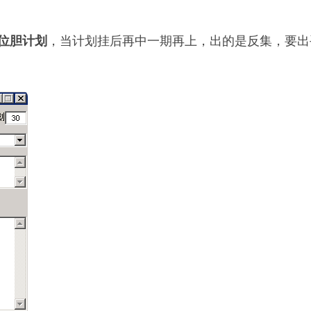
位胆计划
，当计划挂后再中一期再上，出的是反集，要出