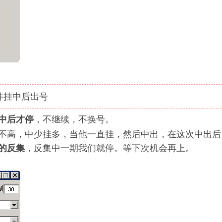
件挂中后出号
中后才停
，不继续，不换号。
不高，中少挂多，当他一直挂，然后中出，在这次中出后
的反集
，反集中一期我们就停。等下次机会再上。