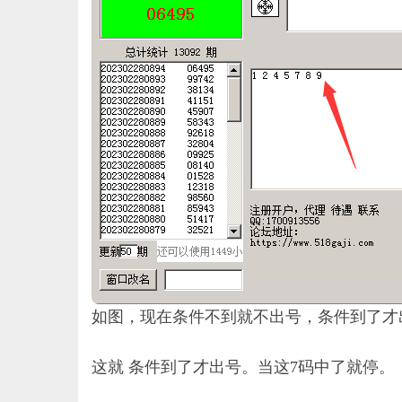
如图，现在条件不到就不出号，条件到了才
这就 条件到了才出号。当这7码中了就停。