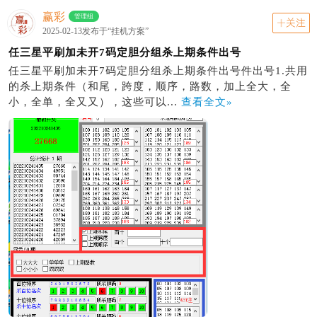
赢彩
管理组
关注
2025-02-13发布于“挂机方案”
任三星平刷加未开7码定胆分组杀上期条件出号
任三星平刷加未开7码定胆分组杀上期条件出号件出号1.共用
的杀上期条件（和尾，跨度，顺序，路数，加上全大，全
小，全单，全又又），这些可以...
查看全文»