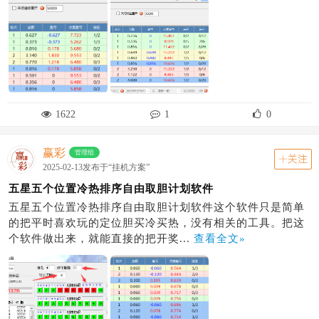
1622
1
0
赢彩
管理组
关注
2025-02-13发布于“挂机方案”
五星五个位置冷热排序自由取胆计划软件
五星五个位置冷热排序自由取胆计划软件这个软件只是简单
的把平时喜欢玩的定位胆买冷买热，没有相关的工具。把这
个软件做出来，就能直接的把开奖...
查看全文»