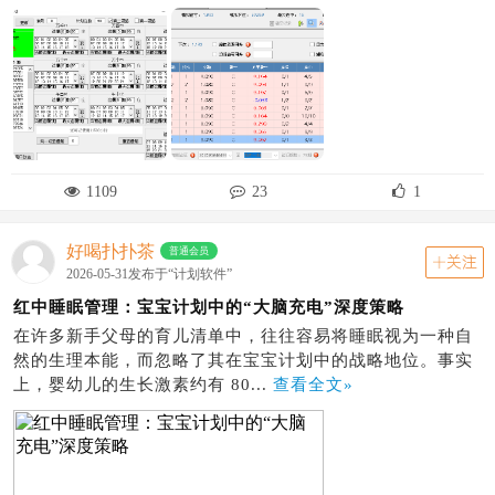
1109
23
1
好喝扑扑茶
普通会员
关注
2026-05-31发布于“计划软件”
红中睡眠管理：宝宝计划中的“大脑充电”深度策略
在许多新手父母的育儿清单中，往往容易将睡眠视为一种自
然的生理本能，而忽略了其在宝宝计划中的战略地位。事实
上，婴幼儿的生长激素约有 80...
查看全文»