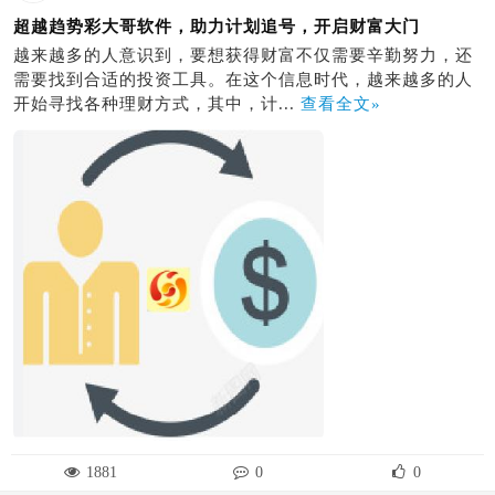
超越趋势彩大哥软件，助力计划追号，开启财富大门
越来越多的人意识到，要想获得财富不仅需要辛勤努力，还
需要找到合适的投资工具。在这个信息时代，越来越多的人
开始寻找各种理财方式，其中，计...
查看全文»
1881
0
0