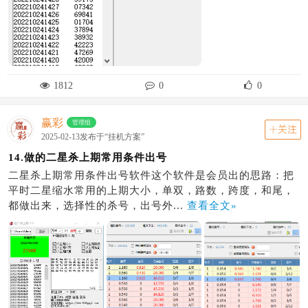
1812
0
0
赢彩
管理组
关注
2025-02-13发布于“挂机方案”
14.做的二星杀上期常用条件出号
二星杀上期常用条件出号软件这个软件是会员出的思路：把
平时二星缩水常用的上期大小，单双，路数，跨度，和尾，
都做出来，选择性的杀号，出号外...
查看全文»