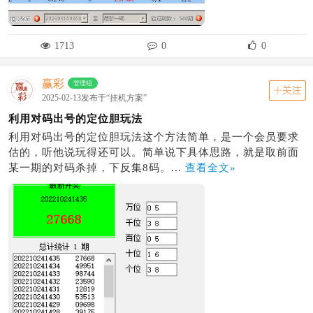
1713
0
0
赢彩
管理组
关注
2025-02-13发布于“挂机方案”
利用对码出号的定位胆玩法
利用对码出号的定位胆玩法这个方法简单，是一个会员要求
估的，听他说玩得还可以。简单说下具体思路，就是取前面
某一期的对码杀掉，下反集8码。...
查看全文»