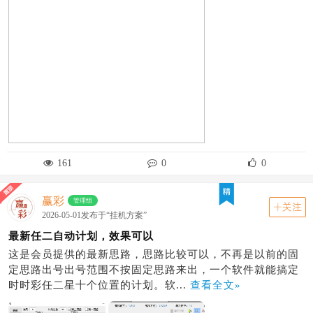
161
0
0
赢彩
管理组
关注
2026-05-01发布于“挂机方案”
最新任二自动计划，效果可以
这是会员提供的最新思路，思路比较可以，不再是以前的固
定思路出号出号范围不按固定思路来出，一个软件就能搞定
时时彩任二星十个位置的计划。软...
查看全文»