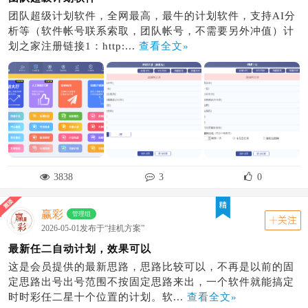
团队超级计划软件，全网最高，最牛的计划软件，支持AI分
析等（软件帐号联系索取，团队帐号，不需要另外冲值）计
划之家注册链接1：http:...
查看全文»
3838
3
0
赢彩
管理组
关注
2026-05-01发布于“挂机方案”
最新任二自动计划，效果可以
这是会员提供的最新思路，思路比较可以，不再是以前的固
定思路出号出号范围不按固定思路来出，一个软件就能搞定
时时彩任二星十个位置的计划。软...
查看全文»