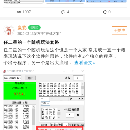
1907
4
0
赢彩
管理组
关注
2025-02-13发布于“挂机方案”
任二星的一个随机玩法套路
任二星的一个随机玩法这个也是一个大家 常用或一直一个概
率玩法说下这个软件的思路，软件内有2个独立的程序，一
个出号程序，另一个是出大底程...
查看全文»