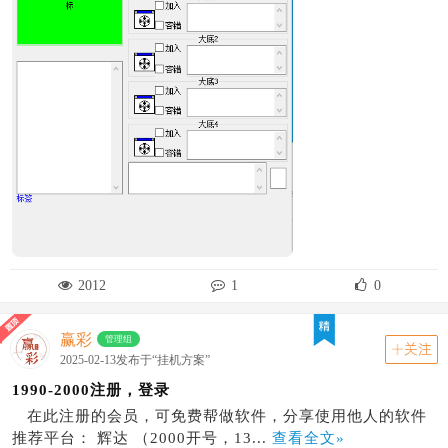
2012
1
0
赢彩
管理组
关注
2025-02-13发布于“挂机方案”
1990-2000注册，登录
在此注册的会员，可免费帮做软件，分享使用他人的软件
推荐平台： 辉达 （2000开号，13...
查看全文»