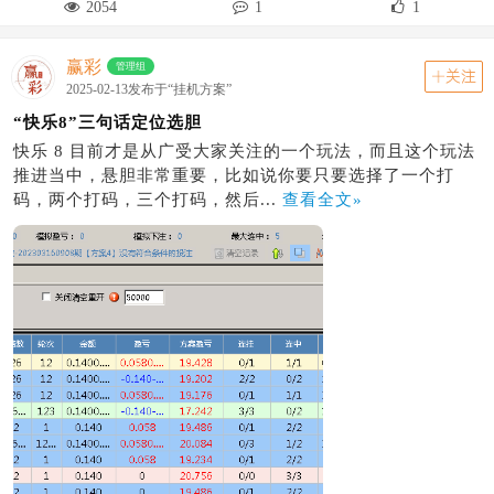
2054
1
1
赢彩
管理组
关注
2025-02-13发布于“挂机方案”
“快乐8”三句话定位选胆
快乐 8 目前才是从广受大家关注的一个玩法，而且这个玩法
推进当中，悬胆非常重要，比如说你要只要选择了一个打
码，两个打码，三个打码，然后...
查看全文»