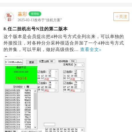
赢彩
管理组
关注
2025-02-13发布于“挂机方案”
8.任二挂机出号N注的第二版本
这个版本是会员提出把4种出号方式全列出来，可以单独的
外接投注，对各种分分采种很适合并加了一个4种出号方式
的并集，可以平刷，做好高级倍投...
查看全文»