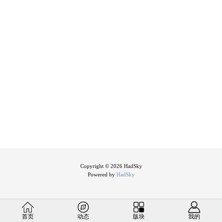
Copyright © 2026 HadSky
Powered by
HadSky
首页
动态
版块
我的