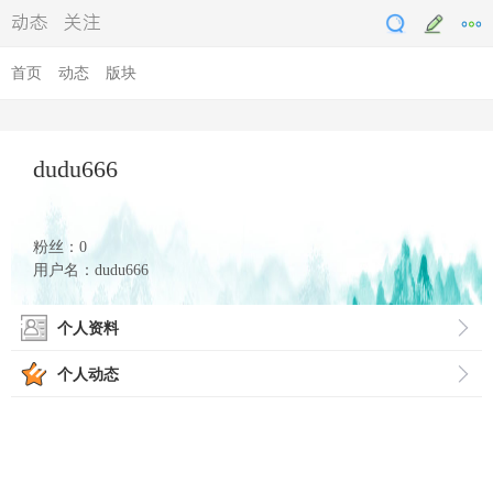
testddyy
动态
关注
首页
动态
版块
dudu666
粉丝：0
用户名：dudu666
个人资料
个人动态