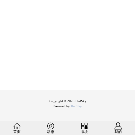
Copyright © 2026 HadSky
Powered by
HadSky
首页
动态
版块
我的